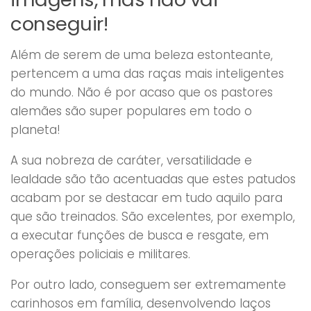
conseguir!
Além de serem de uma beleza estonteante,
pertencem a uma das raças mais inteligentes
do mundo. Não é por acaso que os pastores
alemães são super populares em todo o
planeta!
A sua nobreza de caráter, versatilidade e
lealdade são tão acentuadas que estes patudos
acabam por se destacar em tudo aquilo para
que são treinados. São excelentes, por exemplo,
a executar funções de busca e resgate, em
operações policiais e militares.
Por outro lado, conseguem ser extremamente
carinhosos em família, desenvolvendo laços