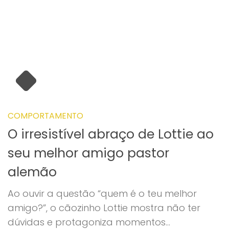
COMPORTAMENTO
O irresistível abraço de Lottie ao
seu melhor amigo pastor
alemão
Ao ouvir a questão “quem é o teu melhor
amigo?”, o cãozinho Lottie mostra não ter
dúvidas e protagoniza momentos...