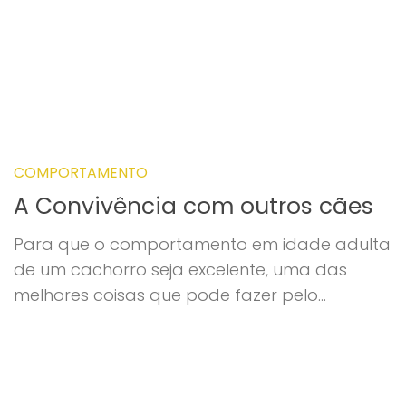
COMPORTAMENTO
A Convivência com outros cães
Para que o comportamento em idade adulta
de um cachorro seja excelente, uma das
melhores coisas que pode fazer pelo...