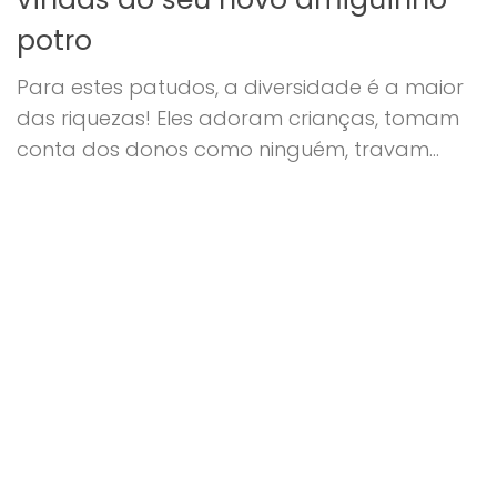
potro
Para estes patudos, a diversidade é a maior
das riquezas! Eles adoram crianças, tomam
conta dos donos como ninguém, travam...