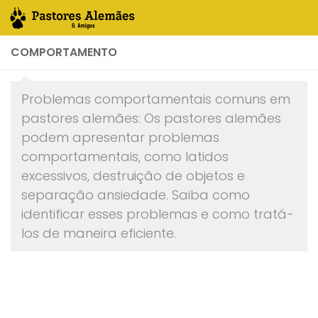
Skip to content
COMPORTAMENTO
Problemas comportamentais comuns em
pastores alemães: Os pastores alemães
podem apresentar problemas
comportamentais, como latidos
excessivos, destruição de objetos e
separação ansiedade. Saiba como
identificar esses problemas e como tratá-
los de maneira eficiente.