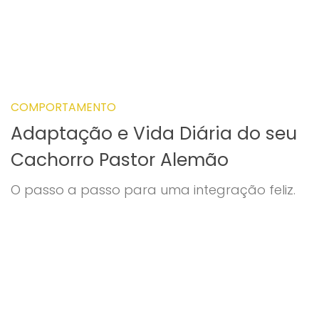
COMPORTAMENTO
Adaptação e Vida Diária do seu
Cachorro Pastor Alemão
O passo a passo para uma integração feliz.