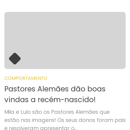
COMPORTAMENTO
Pastores Alemães dão boas
vindas a recém-nascido!
Mila e Lulo são os Pastores Alemães que
estão nas imagens! Os seus donos foram pais
e resolveram apresentar o...