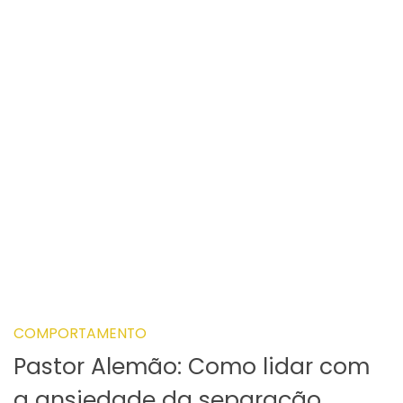
COMPORTAMENTO
Pastor Alemão: Como lidar com
a ansiedade da separação