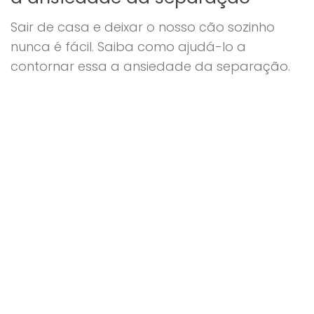
Sair de casa e deixar o nosso cão sozinho
nunca é fácil. Saiba como ajudá-lo a
contornar essa a ansiedade da separação.