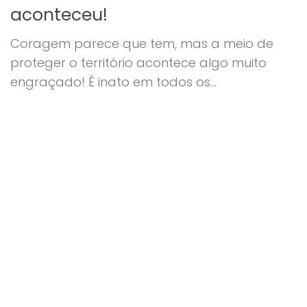
aconteceu!
Coragem parece que tem, mas a meio de
proteger o território acontece algo muito
engraçado! É inato em todos os...