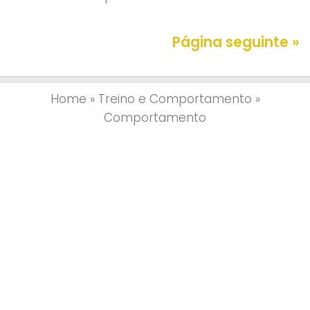
Página seguinte »
Home
»
Treino e Comportamento
»
Comportamento