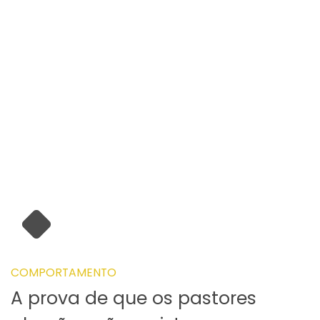
COMPORTAMENTO
A prova de que os pastores