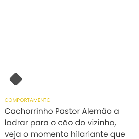
COMPORTAMENTO
Cachorrinho Pastor Alemão a
ladrar para o cão do vizinho,
veja o momento hilariante que