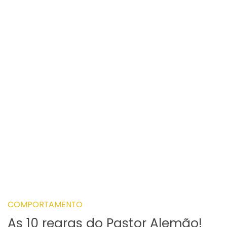
COMPORTAMENTO
As 10 regras do Pastor Alemão!