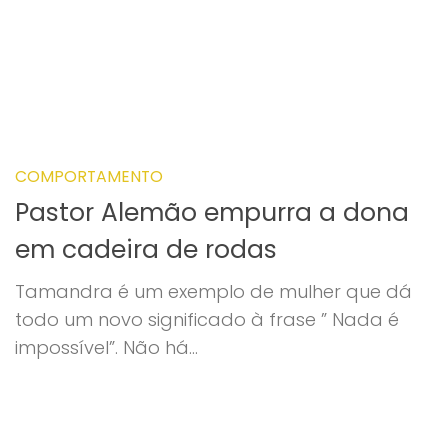
COMPORTAMENTO
Pastor Alemão empurra a dona
em cadeira de rodas
Tamandra é um exemplo de mulher que dá
todo um novo significado à frase ” Nada é
impossível”. Não há...