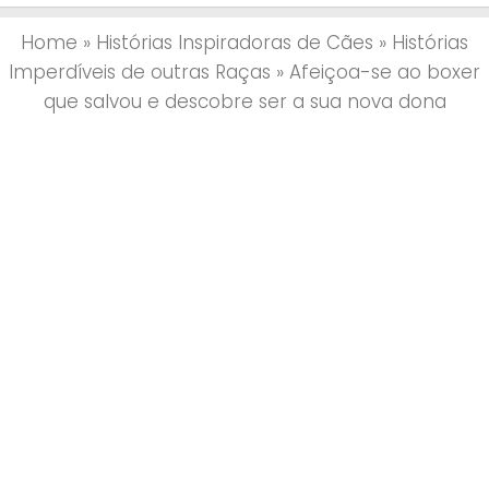
Home
»
Histórias Inspiradoras de Cães
»
Histórias
Imperdíveis de outras Raças
»
Afeiçoa-se ao boxer
que salvou e descobre ser a sua nova dona