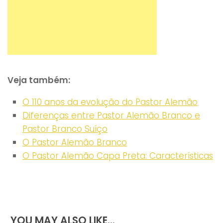
gostou? partilhe
Veja também:
O 110 anos da evolução do Pastor Alemão
Diferenças entre Pastor Alemão Branco e
Pastor Branco Suíço
O Pastor Alemão Branco
O Pastor Alemão Capa Preta: Características
YOU MAY ALSO LIKE...