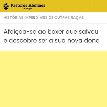
Skip to content
HISTÓRIAS IMPERDÍVEIS DE OUTRAS RAÇAS
Afeiçoa-se ao boxer que salvou
e descobre ser a sua nova dona