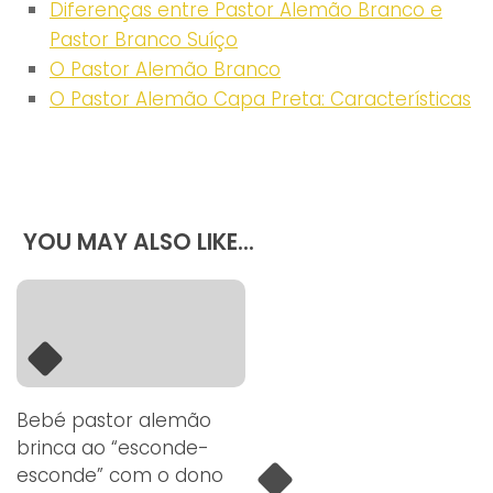
Diferenças entre Pastor Alemão Branco e
Pastor Branco Suíço
O Pastor Alemão Branco
O Pastor Alemão Capa Preta: Características
YOU MAY ALSO LIKE...
Bebé pastor alemão
brinca ao “esconde-
esconde” com o dono