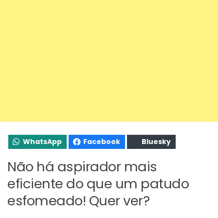
WhatsApp
Facebook
Bluesky
Não há aspirador mais
eficiente do que um patudo
esfomeado! Quer ver?