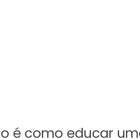
ho é como educar um