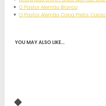
O Pastor Alemão Branco
O Pastor Alemão Capa Preta: Caract
YOU MAY ALSO LIKE...