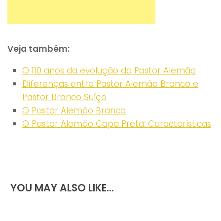
Veja também:
O 110 anos da evolução do Pastor Alemão
Diferenças entre Pastor Alemão Branco e
Pastor Branco Suíço
O Pastor Alemão Branco
O Pastor Alemão Capa Preta: Características
YOU MAY ALSO LIKE...