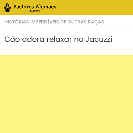
Skip to content
HISTÓRIAS IMPERDÍVEIS DE OUTRAS RAÇAS
Cão adora relaxar no Jacuzzi