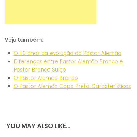
Veja também:
O 110 anos da evolução do Pastor Alemão
Diferenças entre Pastor Alemão Branco e
Pastor Branco Suíço
O Pastor Alemão Branco
O Pastor Alemão Capa Preta: Características
YOU MAY ALSO LIKE...