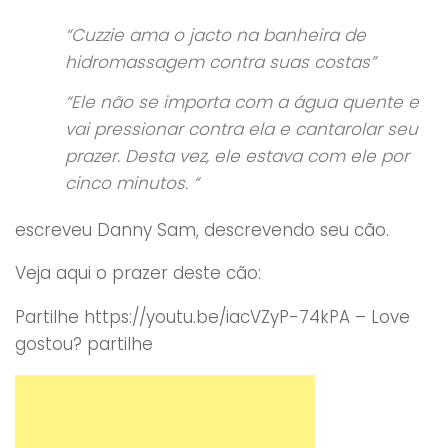
“Cuzzie ama o jacto na banheira de
hidromassagem contra suas costas”
“Ele não se importa com a água quente e
vai pressionar contra ela e cantarolar seu
prazer. Desta vez, ele estava com ele por
cinco minutos. “
escreveu Danny Sam, descrevendo seu cão.
Veja aqui o prazer deste cão:
Partilhe https://youtu.be/iacVZyP-74kPA – Love
gostou? partilhe