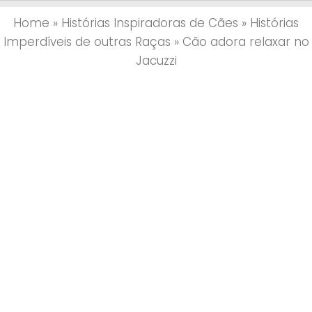
Home
»
Histórias Inspiradoras de Cães
»
Histórias
Imperdíveis de outras Raças
»
Cão adora relaxar no
Jacuzzi