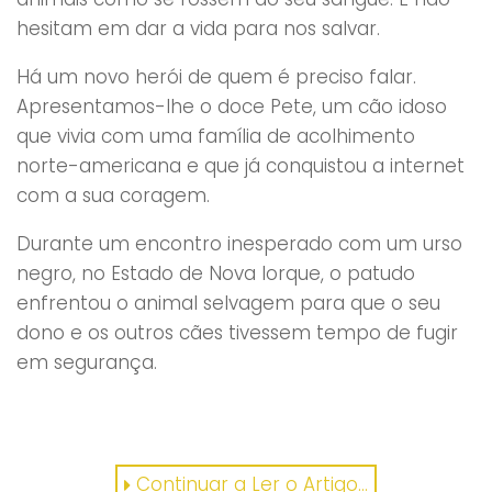
hesitam em dar a vida para nos salvar.
Há um novo herói de quem é preciso falar.
Apresentamos-lhe o doce Pete, um cão idoso
que vivia com uma família de acolhimento
norte-americana e que já conquistou a internet
com a sua coragem.
Durante um encontro inesperado com um urso
negro, no Estado de Nova Iorque, o patudo
enfrentou o animal selvagem para que o seu
dono e os outros cães tivessem tempo de fugir
em segurança.
Continuar a Ler o Artigo...