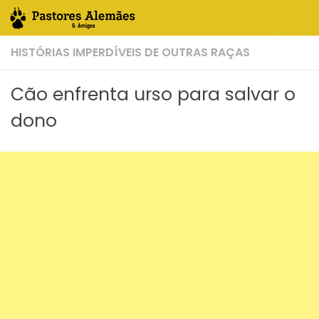
Skip to content
HISTÓRIAS IMPERDÍVEIS DE OUTRAS RAÇAS
Cão enfrenta urso para salvar o
dono