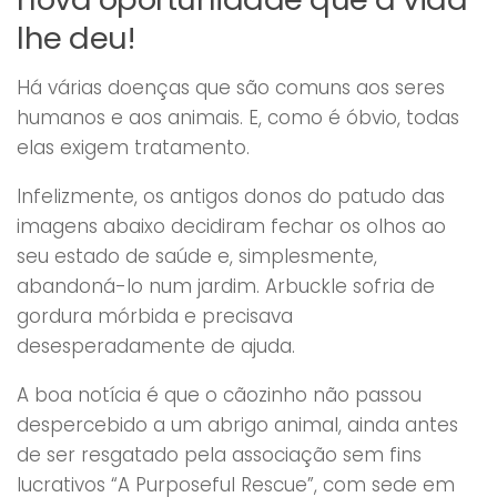
lhe deu!
Há várias doenças que são comuns aos seres
humanos e aos animais. E, como é óbvio, todas
elas exigem tratamento.
Infelizmente, os antigos donos do patudo das
imagens abaixo decidiram fechar os olhos ao
seu estado de saúde e, simplesmente,
abandoná-lo num jardim. Arbuckle sofria de
gordura mórbida e precisava
desesperadamente de ajuda.
A boa notícia é que o cãozinho não passou
despercebido a um abrigo animal, ainda antes
de ser resgatado pela associação sem fins
lucrativos “A Purposeful Rescue”, com sede em