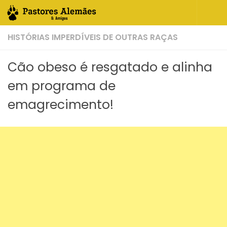
Skip to content
HISTÓRIAS IMPERDÍVEIS DE OUTRAS RAÇAS
Cão obeso é resgatado e alinha
em programa de
emagrecimento!