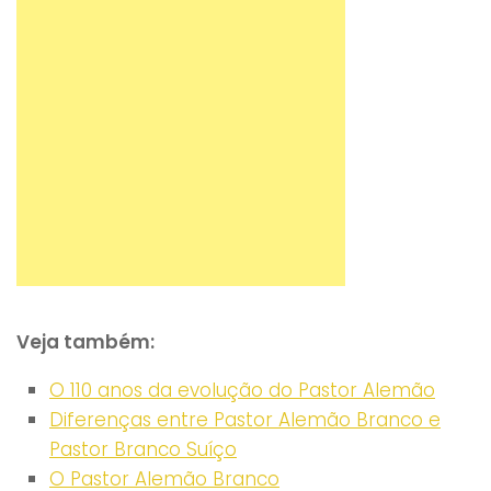
Veja também:
O 110 anos da evolução do Pastor Alemão
Diferenças entre Pastor Alemão Branco e
Pastor Branco Suíço
O Pastor Alemão Branco