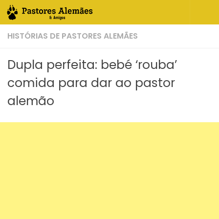
Skip to content
HISTÓRIAS DE PASTORES ALEMÃES
Dupla perfeita: bebé ‘rouba’
comida para dar ao pastor
alemão