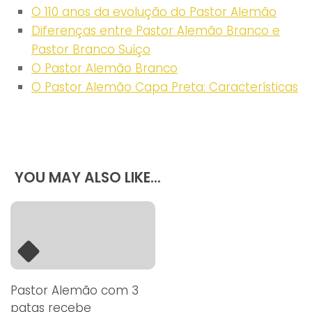
O 110 anos da evolução do Pastor Alemão
Diferenças entre Pastor Alemão Branco e
Pastor Branco Suíço
O Pastor Alemão Branco
O Pastor Alemão Capa Preta: Características
YOU MAY ALSO LIKE...
Pastor Alemão com 3
patas recebe