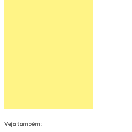
Veja também: