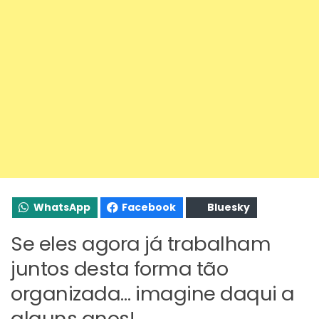
WhatsApp
Facebook
Bluesky
Se eles agora já trabalham
juntos desta forma tão
organizada… imagine daqui a
alguns anos!