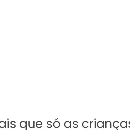
is que só as criança