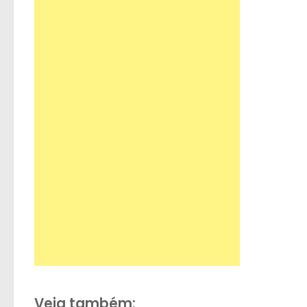
Veja também: