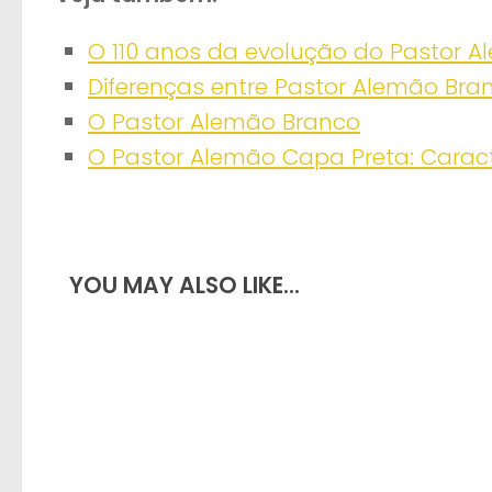
O 110 anos da evolução do Pastor 
Diferenças entre Pastor Alemão Bra
O Pastor Alemão Branco
O Pastor Alemão Capa Preta: Caract
YOU MAY ALSO LIKE...