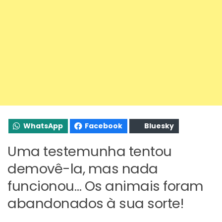
WhatsApp
Facebook
Bluesky
Uma testemunha tentou
demovê-la, mas nada
funcionou… Os animais foram
abandonados à sua sorte!