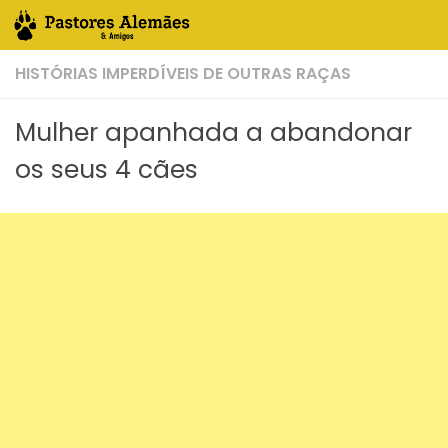
Skip to content
HISTÓRIAS IMPERDÍVEIS DE OUTRAS RAÇAS
Mulher apanhada a abandonar
os seus 4 cães