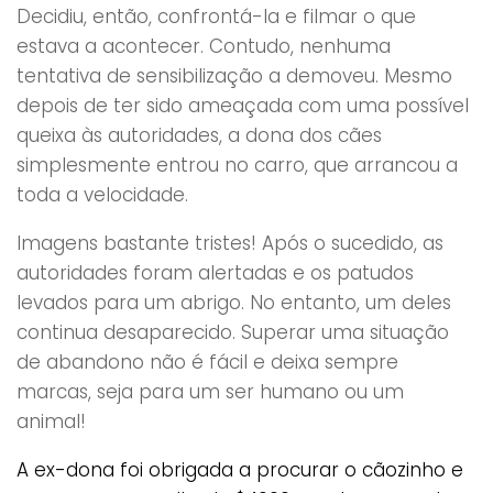
Decidiu, então, confrontá-la e filmar o que
estava a acontecer. Contudo, nenhuma
tentativa de sensibilização a demoveu. Mesmo
depois de ter sido ameaçada com uma possível
queixa às autoridades, a dona dos cães
simplesmente entrou no carro, que arrancou a
toda a velocidade.
Imagens bastante tristes! Após o sucedido, as
autoridades foram alertadas e os patudos
levados para um abrigo. No entanto, um deles
continua desaparecido. Superar uma situação
de abandono não é fácil e deixa sempre
marcas, seja para um ser humano ou um
animal!
A ex-dona foi obrigada a procurar o cãozinho e