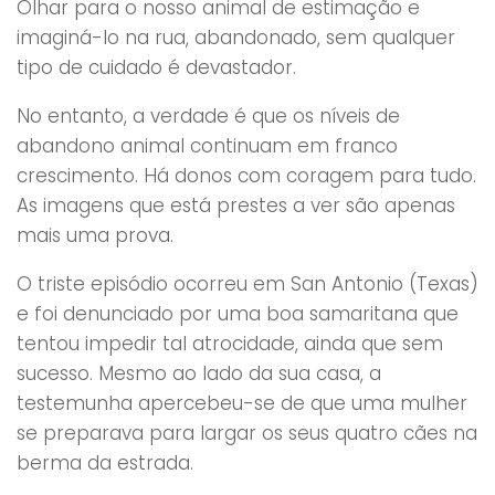
Olhar para o nosso animal de estimação e
imaginá-lo na rua, abandonado, sem qualquer
tipo de cuidado é devastador.
No entanto, a verdade é que os níveis de
abandono animal continuam em franco
crescimento. Há donos com coragem para tudo.
As imagens que está prestes a ver são apenas
mais uma prova.
O triste episódio ocorreu em San Antonio (Texas)
e foi denunciado por uma boa samaritana que
tentou impedir tal atrocidade, ainda que sem
sucesso. Mesmo ao lado da sua casa, a
testemunha apercebeu-se de que uma mulher
se preparava para largar os seus quatro cães na
berma da estrada.