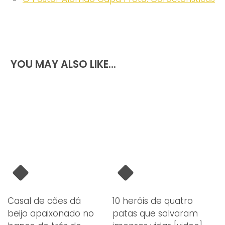
YOU MAY ALSO LIKE...
Casal de cães dá
10 heróis de quatro
beijo apaixonado no
patas que salvaram