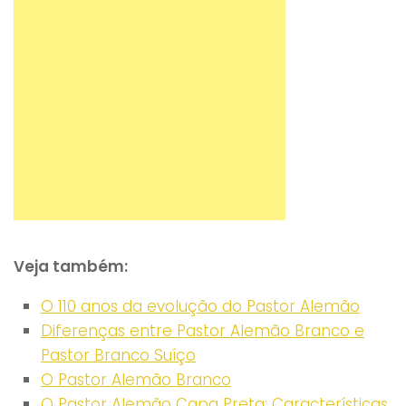
Veja também:
O 110 anos da evolução do Pastor Alemão
Diferenças entre Pastor Alemão Branco e
Pastor Branco Suíço
O Pastor Alemão Branco
O Pastor Alemão Capa Preta: Características