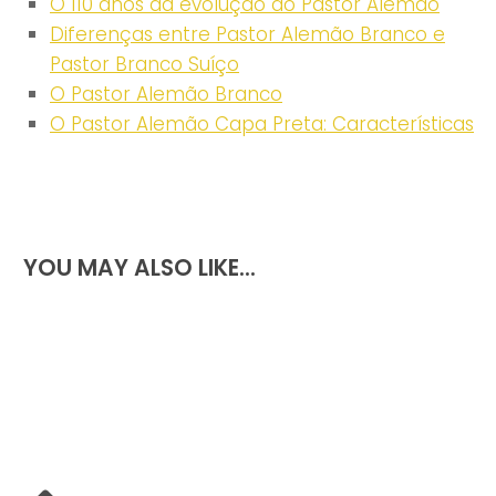
O 110 anos da evolução do Pastor Alemão
Diferenças entre Pastor Alemão Branco e
Pastor Branco Suíço
O Pastor Alemão Branco
O Pastor Alemão Capa Preta: Características
YOU MAY ALSO LIKE...