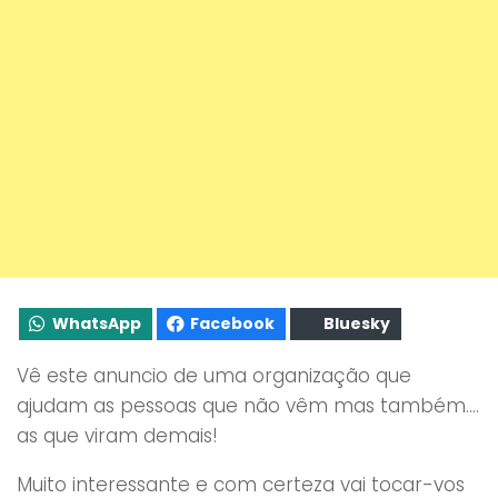
WhatsApp
Facebook
Bluesky
Vê este anuncio de uma organização que
ajudam as pessoas que não vêm mas também….
as que viram demais!
Muito interessante e com certeza vai tocar-vos