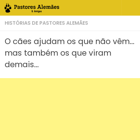
Skip to content
HISTÓRIAS DE PASTORES ALEMÃES
O cães ajudam os que não vêm…
mas também os que viram
demais…