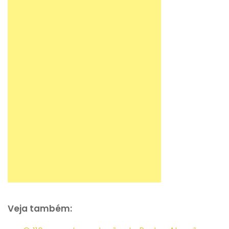
Veja também: