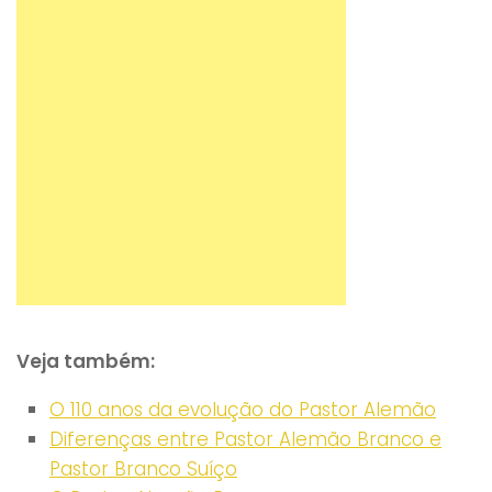
Veja também:
O 110 anos da evolução do Pastor Alemão
Diferenças entre Pastor Alemão Branco e
Pastor Branco Suíço