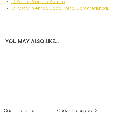
O Pastor Alemão Branco
O Pastor Alemão Capa Preta: Características
YOU MAY ALSO LIKE...
Cadela pastor
Cãozinho espera 3