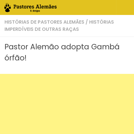
Skip to content
HISTÓRIAS DE PASTORES ALEMÃES
/
HISTÓRIAS
IMPERDÍVEIS DE OUTRAS RAÇAS
Pastor Alemão adopta Gambá
órfão!