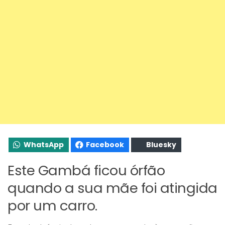
WhatsApp
Facebook
Bluesky
Este Gambá ficou órfão
quando a sua mãe foi atingida
por um carro.