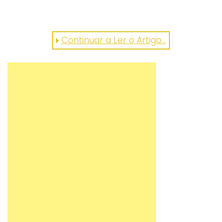
Continuar a Ler o Artigo...