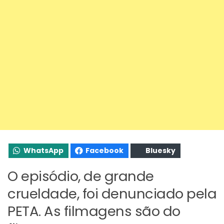
WhatsApp
Facebook
Bluesky
O episódio, de grande
crueldade, foi denunciado pela
PETA. As filmagens são do