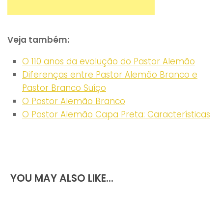
Veja também:
O 110 anos da evolução do Pastor Alemão
Diferenças entre Pastor Alemão Branco e
Pastor Branco Suíço
O Pastor Alemão Branco
O Pastor Alemão Capa Preta: Características
YOU MAY ALSO LIKE...