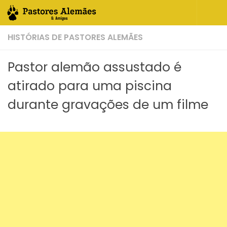
Skip to content
HISTÓRIAS DE PASTORES ALEMÃES
Pastor alemão assustado é
atirado para uma piscina
durante gravações de um filme