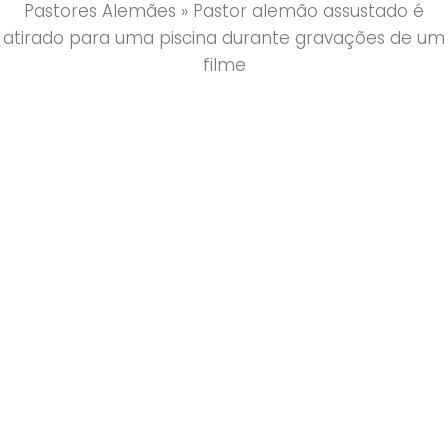
Pastores Alemães
»
Pastor alemão assustado é
atirado para uma piscina durante gravações de um
filme