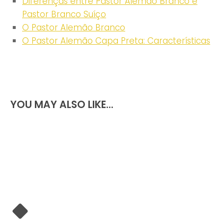
Diferenças entre Pastor Alemão Branco e
Pastor Branco Suíço
O Pastor Alemão Branco
O Pastor Alemão Capa Preta: Características
YOU MAY ALSO LIKE...