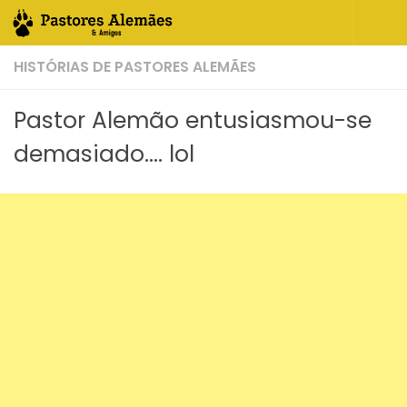
Skip to content
HISTÓRIAS DE PASTORES ALEMÃES
Pastor Alemão entusiasmou-se
demasiado…. lol