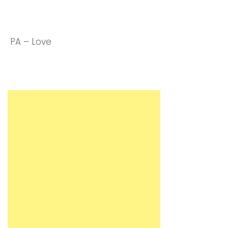
PA – Love