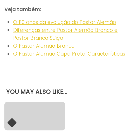
Veja também:
O 110 anos da evolução do Pastor Alemão
Diferenças entre Pastor Alemão Branco e
gostou? partilhe
Pastor Branco Suíço
O Pastor Alemão Branco
O Pastor Alemão Capa Preta: Características
YOU MAY ALSO LIKE...