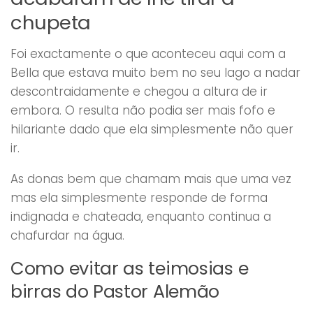
chupeta
Foi exactamente o que aconteceu aqui com a
Bella que estava muito bem no seu lago a nadar
descontraidamente e chegou a altura de ir
embora. O resulta não podia ser mais fofo e
hilariante dado que ela simplesmente não quer
ir.
As donas bem que chamam mais que uma vez
mas ela simplesmente responde de forma
indignada e chateada, enquanto continua a
chafurdar na água.
Como evitar as teimosias e
birras do Pastor Alemão