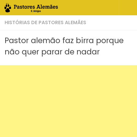
Skip to content
HISTÓRIAS DE PASTORES ALEMÃES
Pastor alemão faz birra porque
não quer parar de nadar