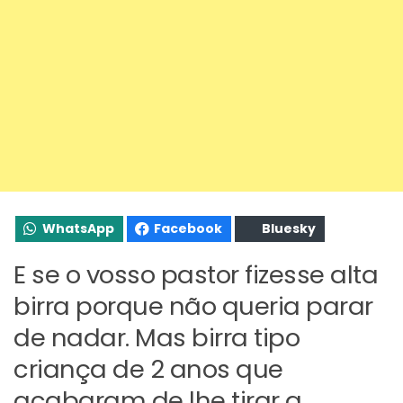
WhatsApp
Facebook
Bluesky
E se o vosso pastor fizesse alta
birra porque não queria parar
de nadar. Mas birra tipo
criança de 2 anos que
acabaram de lhe tirar a