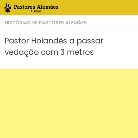
Skip to content
HISTÓRIAS DE PASTORES ALEMÃES
Pastor Holandês a passar
vedação com 3 metros