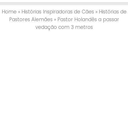
Home
»
Histórias Inspiradoras de Cães
»
Histórias de
Pastores Alemães
»
Pastor Holandês a passar
vedação com 3 metros