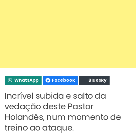
WhatsApp
Facebook
Bluesky
Incrível subida e salto da
vedação deste Pastor
Holandês, num momento de
treino ao ataque.