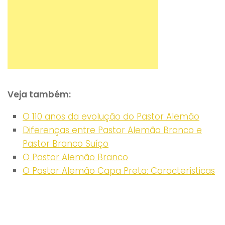
Veja também:
O 110 anos da evolução do Pastor Alemão
Diferenças entre Pastor Alemão Branco e
Pastor Branco Suíço
O Pastor Alemão Branco
O Pastor Alemão Capa Preta: Características