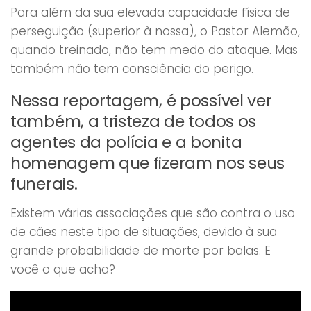
Para além da sua elevada capacidade física de
perseguição (superior à nossa), o Pastor Alemão,
quando treinado, não tem medo do ataque. Mas
também não tem consciência do perigo.
Nessa reportagem, é possível ver
também, a tristeza de todos os
agentes da polícia e a bonita
homenagem que fizeram nos seus
funerais.
Existem várias associações que são contra o uso
de cães neste tipo de situações, devido à sua
grande probabilidade de morte por balas. E
você o que acha?