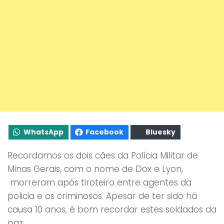
WhatsApp
Facebook
Bluesky
Recordamos os dois cães da Polícia Militar de
Minas Gerais, com o nome de Dox e Lyon,
morreram após tiroteiro entre agentes da
policia e os criminosos. Apesar de ter sido há
causa 10 anos, é bom recordar estes soldados da
paz.