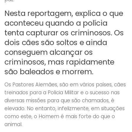
Nesta reportagem, explica o que
aconteceu quando a polícia
tenta capturar os criminosos. Os
dois cães são soltos e ainda
conseguem alcançar os
criminosos, mas rapidamente
são baleados e morrem.
Os Pastores Alemães, são em vários países, cães
treinados para a Policia Militar e o sucesso nas
diversas missões para que são chamados, é
elevado. No entanto, infelizmente, em situações
como este, o Homem é mais forte do que o
animal.