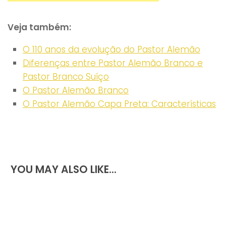
Veja também:
O 110 anos da evolução do Pastor Alemão
Diferenças entre Pastor Alemão Branco e
Pastor Branco Suíço
O Pastor Alemão Branco
O Pastor Alemão Capa Preta: Características
YOU MAY ALSO LIKE...