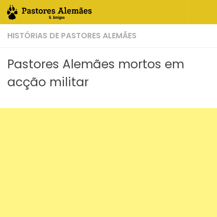
Skip to content
HISTÓRIAS DE PASTORES ALEMÃES
Pastores Alemães mortos em
acção militar