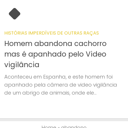
HISTÓRIAS IMPERDÍVEIS DE OUTRAS RAÇAS
Homem abandona cachorro
mas é apanhado pelo Video
vigilância
Aconteceu em Espanha, e este homem foi
apanhado pela câmera de video vigilância
de um abrigo de animais, onde ele...
Home
»
abandono