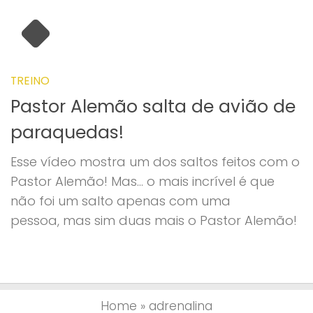
TREINO
Pastor Alemão salta de avião de
paraquedas!
Esse vídeo mostra um dos saltos feitos com o
Pastor Alemão! Mas… o mais incrível é que
não foi um salto apenas com uma
pessoa, mas sim duas mais o Pastor Alemão!
Home
»
adrenalina