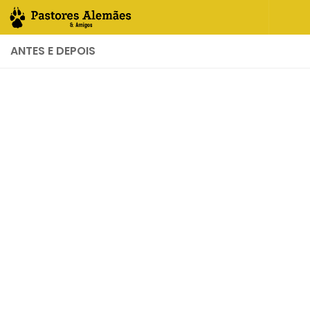
Skip to content
ANTES E DEPOIS