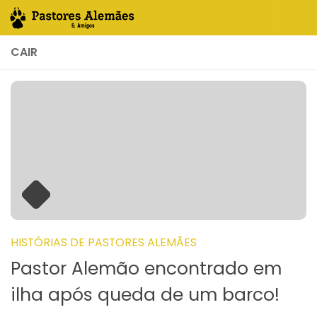
Skip to content
CAIR
HISTÓRIAS DE PASTORES ALEMÃES
Pastor Alemão encontrado em
ilha após queda de um barco!