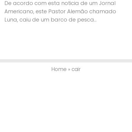
De acordo com esta noticia de um Jornal
Americano, este Pastor Alemão chamado
Luna, caiu de um barco de pesca...
Home
»
cair