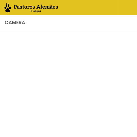
Skip to content
CAMERA