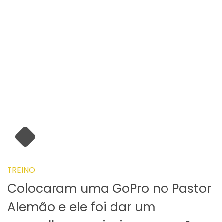
TREINO
Colocaram uma GoPro no Pastor
Alemão e ele foi dar um