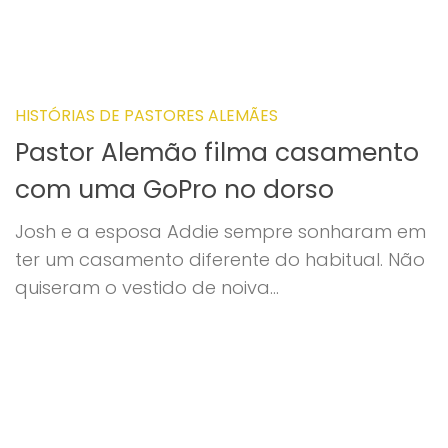
HISTÓRIAS DE PASTORES ALEMÃES
Pastor Alemão filma casamento
com uma GoPro no dorso
Josh e a esposa Addie sempre sonharam em
ter um casamento diferente do habitual. Não
quiseram o vestido de noiva...