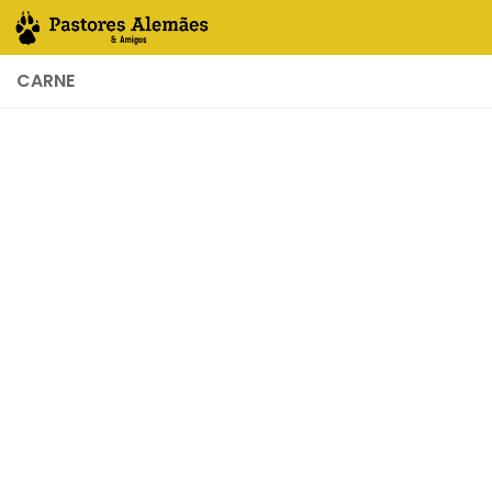
Skip to content
CARNE