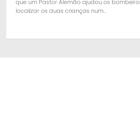
que um Pastor Alemão ajudou os bombeiro
localizar os duas crianças num...