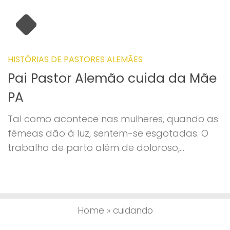
HISTÓRIAS DE PASTORES ALEMÃES
Pai Pastor Alemão cuida da Mãe
PA
Tal como acontece nas mulheres, quando as
fêmeas dão à luz, sentem-se esgotadas. O
trabalho de parto além de doloroso,...
Home
»
cuidando