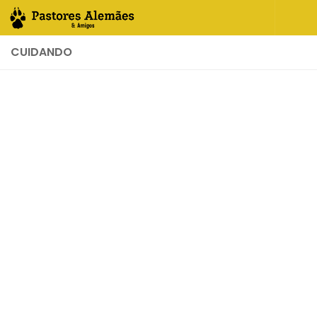
Skip to content
CUIDANDO