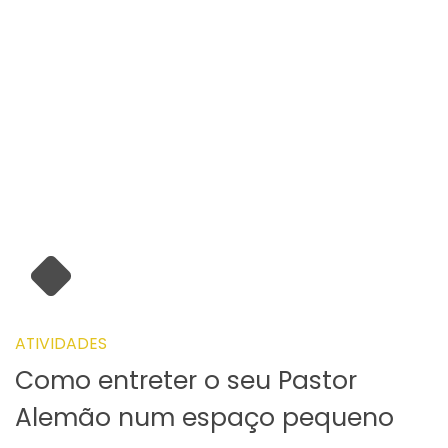
ATIVIDADES
Como entreter o seu Pastor
Alemão num espaço pequeno