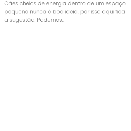
Cães cheios de energia dentro de um espaço
pequeno nunca é boa ideia, por isso aqui fica
a sugestão. Podemos...