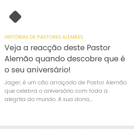
HISTÓRIAS DE PASTORES ALEMÃES
Veja a reacção deste Pastor
Alemão quando descobre que é
o seu aniversário!
Jager, é um cão arraçado de Pastor Alemão
que celebra o aniversário com toda a
alegrtia do mundo. A sua dona,...