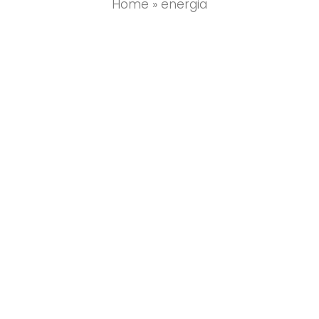
Home
»
energia