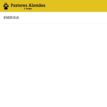
Skip to content
ENERGIA