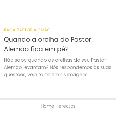
RAÇA PASTOR ALEMÃO
Quando a orelha do Pastor
Alemão fica em pé?
Não sabe quando as orelhas do seu Pastor
Alemão levantam? Nós respondemos às suas
questões, veja também as imagens.
Home
»
erectas