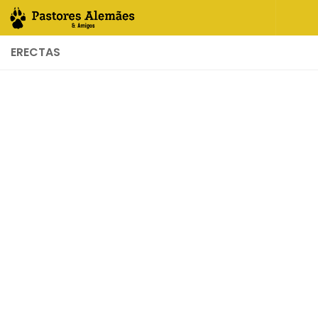
Skip to content
ERECTAS