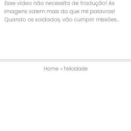
Esse vídeo não necessita de tradução! As
imagens valem mais do que mil palavras!
Quando os soldados, vão cumprir missões...
Home
»
felicidade