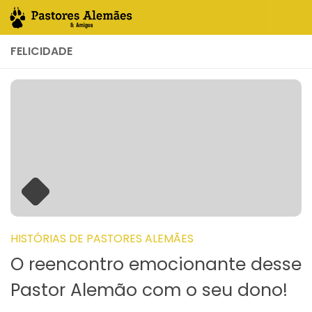
Skip to content
FELICIDADE
HISTÓRIAS DE PASTORES ALEMÃES
O reencontro emocionante desse
Pastor Alemão com o seu dono!