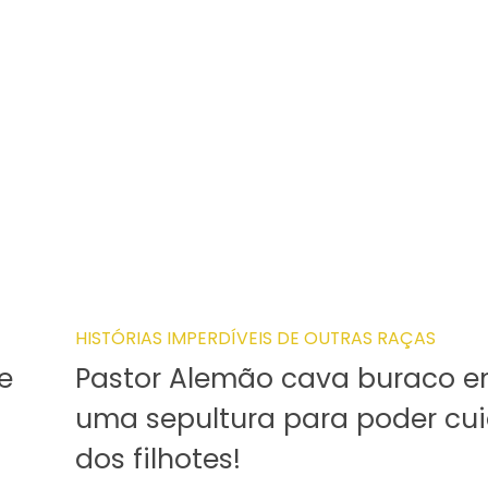
HISTÓRIAS IMPERDÍVEIS DE OUTRAS RAÇAS
e
Pastor Alemão cava buraco 
uma sepultura para poder cu
dos filhotes!