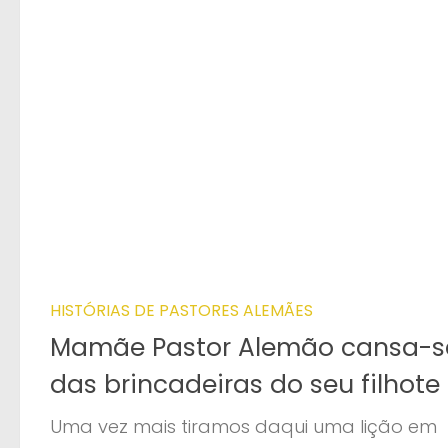
HISTÓRIAS DE PASTORES ALEMÃES
Mamãe Pastor Alemão cansa-s
das brincadeiras do seu filhote
Uma vez mais tiramos daqui uma lição em