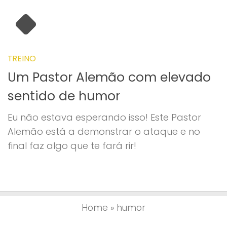
TREINO
Um Pastor Alemão com elevado
sentido de humor
Eu não estava esperando isso! Este Pastor
Alemão está a demonstrar o ataque e no
final faz algo que te fará rir!
Home
»
humor