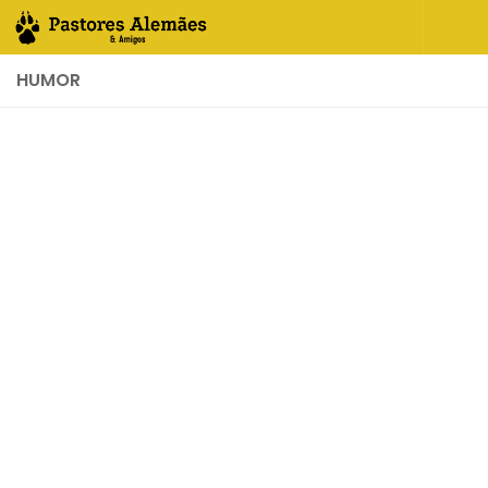
Skip to content
HUMOR