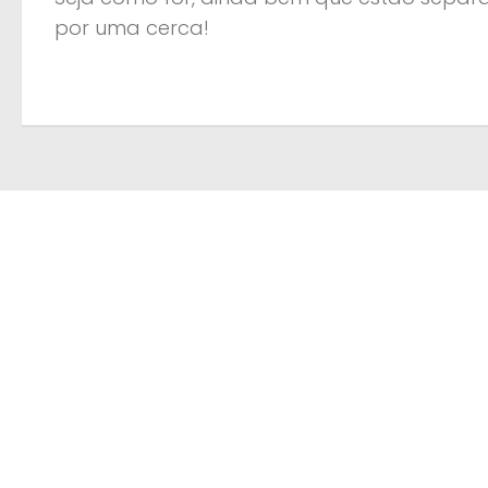
por uma cerca!