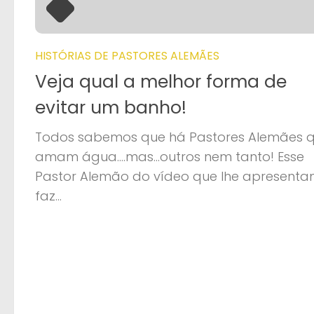
HISTÓRIAS DE PASTORES ALEMÃES
Veja qual a melhor forma de
evitar um banho!
Todos sabemos que há Pastores Alemães 
amam água….mas…outros nem tanto! Esse
Pastor Alemão do vídeo que lhe apresent
faz...