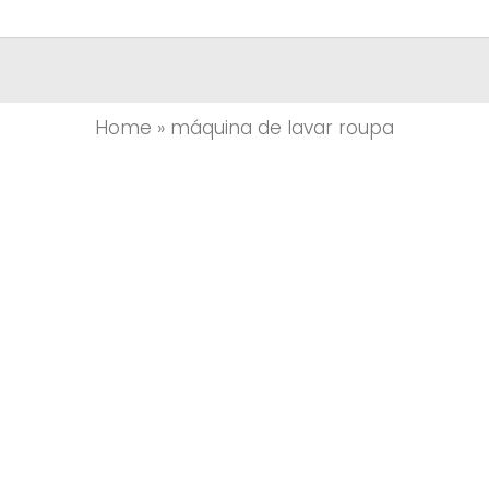
Home
»
máquina de lavar roupa