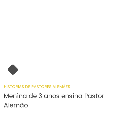
HISTÓRIAS DE PASTORES ALEMÃES
Menina de 3 anos ensina Pastor
Alemão