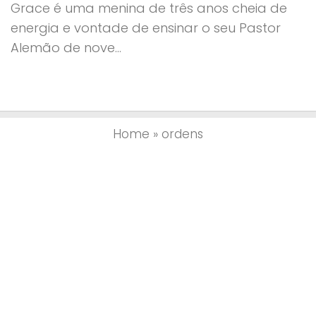
Grace é uma menina de três anos cheia de
energia e vontade de ensinar o seu Pastor
Alemão de nove...
Home
»
ordens