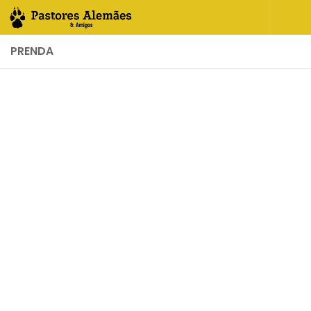
Skip to content
PRENDA