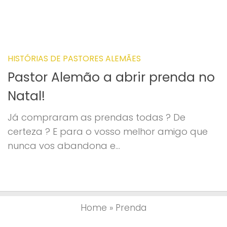
HISTÓRIAS DE PASTORES ALEMÃES
Pastor Alemão a abrir prenda no
Natal!
Já compraram as prendas todas ? De
certeza ? E para o vosso melhor amigo que
nunca vos abandona e...
Home
»
Prenda