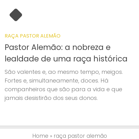
RAÇA PASTOR ALEMÃO
Pastor Alemão: a nobreza e
lealdade de uma raça histórica
São valentes e, ao mesmo tempo, meigos.
Fortes e, simultaneamente, doces. Há
companheiros que são para a vida e que
jamais desistirão dos seus donos.
Home
»
raça pastor alemão