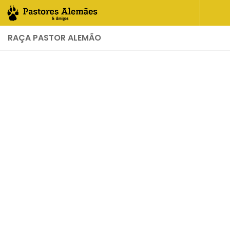
Skip to content
RAÇA PASTOR ALEMÃO