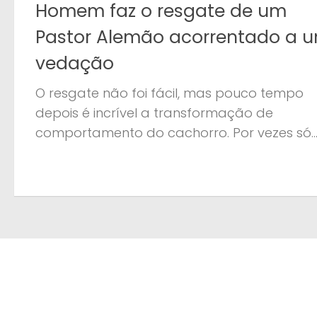
Homem faz o resgate de um
Pastor Alemão acorrentado a 
vedação
O resgate não foi fácil, mas pouco tempo
depois é incrível a transformação de
comportamento do cachorro. Por vezes só..