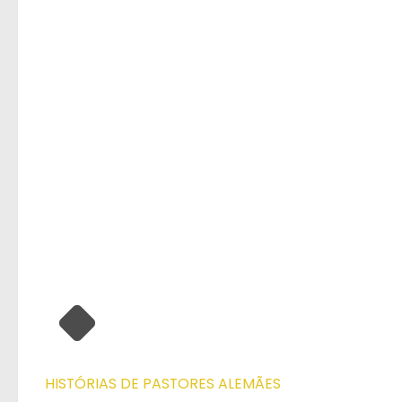
HISTÓRIAS DE PASTORES ALEMÃES