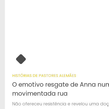
HISTÓRIAS DE PASTORES ALEMÃES
O emotivo resgate de Anna nu
movimentada rua
Não ofereceu resistência e revelou uma do