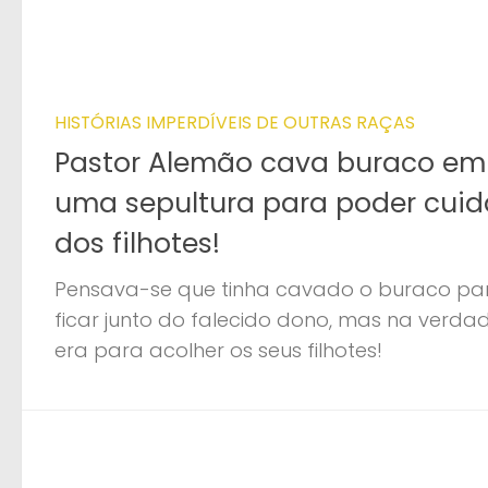
HISTÓRIAS IMPERDÍVEIS DE OUTRAS RAÇAS
Pastor Alemão cava buraco em
uma sepultura para poder cuid
dos filhotes!
Pensava-se que tinha cavado o buraco pa
ficar junto do falecido dono, mas na verda
era para acolher os seus filhotes!