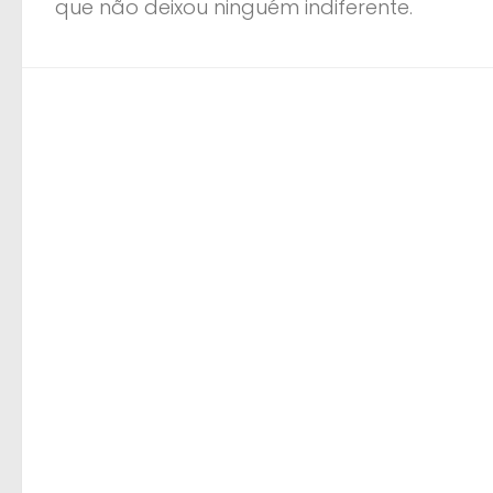
que não deixou ninguém indiferente.