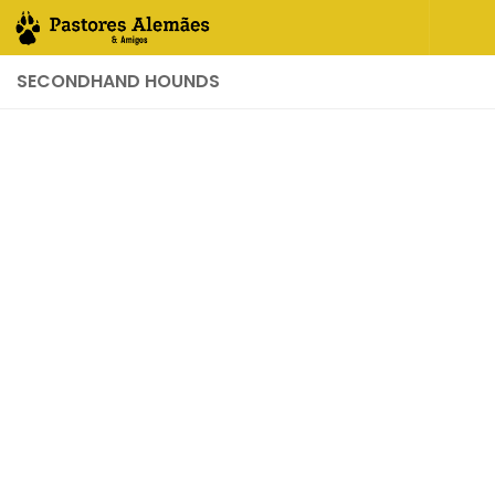
Skip to content
SECONDHAND HOUNDS