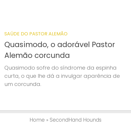
SAÚDE DO PASTOR ALEMÃO
Quasimodo, o adorável Pastor
Alemão corcunda
Quasimodo sofre do síndrome da espinha
curta, o que lhe dá a invulgar aparência de
um corcunda.
Home
»
SecondHand Hounds