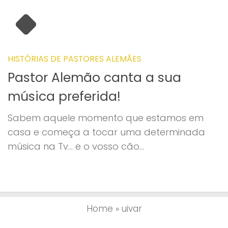
HISTÓRIAS DE PASTORES ALEMÃES
Pastor Alemão canta a sua
música preferida!
Sabem aquele momento que estamos em
casa e começa a tocar uma determinada
música na Tv… e o vosso cão...
Home
»
uivar