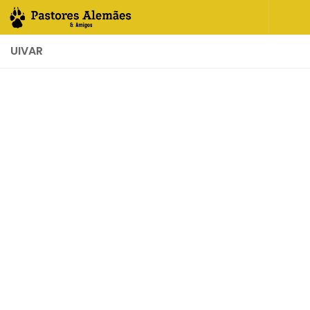
Skip to content
UIVAR