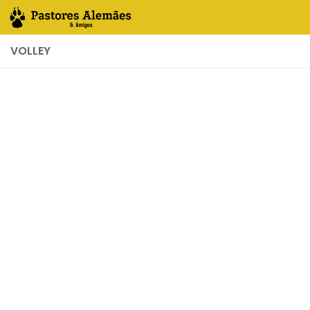
Skip to content
VOLLEY