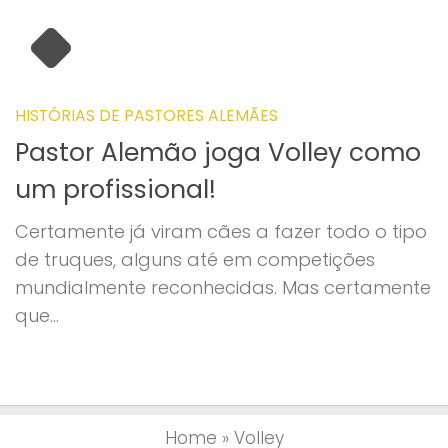
HISTÓRIAS DE PASTORES ALEMÃES
Pastor Alemão joga Volley como
um profissional!
Certamente já viram cães a fazer todo o tipo
de truques, alguns até em competições
mundialmente reconhecidas. Mas certamente
que...
Home
»
Volley