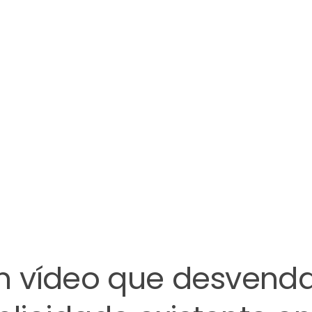
 Um vídeo que desvend