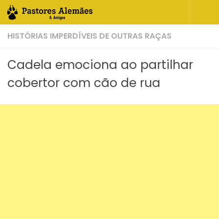
Skip to content
HISTÓRIAS IMPERDÍVEIS DE OUTRAS RAÇAS
Cadela emociona ao partilhar
cobertor com cão de rua