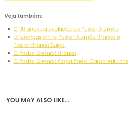
Veja também:
O 110 anos da evolução do Pastor Alemão
Diferenças entre Pastor Alemão Branco e
Pastor Branco Suíço
O Pastor Alemão Branco
O Pastor Alemão Capa Preta: Características
YOU MAY ALSO LIKE...