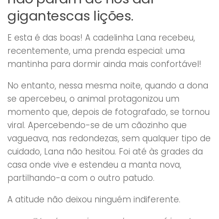
gigantescas lições.
E esta é das boas! A cadelinha Lana recebeu,
recentemente, uma prenda especial: uma
mantinha para dormir ainda mais confortável!
No entanto, nessa mesma noite, quando a dona
se apercebeu, o animal protagonizou um
momento que, depois de fotografado, se tornou
viral. Apercebendo-se de um cãozinho que
vagueava, nas redondezas, sem qualquer tipo de
cuidado, Lana não hesitou. Foi até às grades da
casa onde vive e estendeu a manta nova,
partilhando-a com o outro patudo.
A atitude não deixou ninguém indiferente.