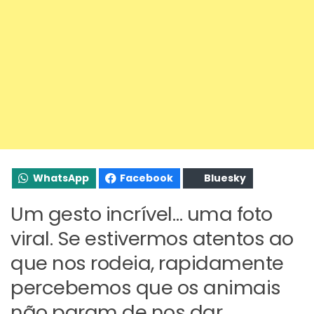
WhatsApp
Facebook
Bluesky
Um gesto incrível… uma foto
viral. Se estivermos atentos ao
que nos rodeia, rapidamente
percebemos que os animais
não param de nos dar