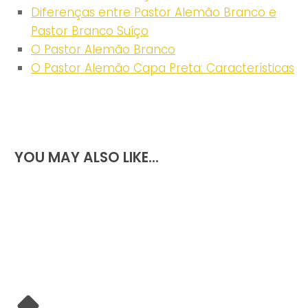
Diferenças entre Pastor Alemão Branco e
Pastor Branco Suíço
O Pastor Alemão Branco
O Pastor Alemão Capa Preta: Características
YOU MAY ALSO LIKE...