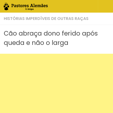
Skip to content
HISTÓRIAS IMPERDÍVEIS DE OUTRAS RAÇAS
Cão abraça dono ferido após
queda e não o larga