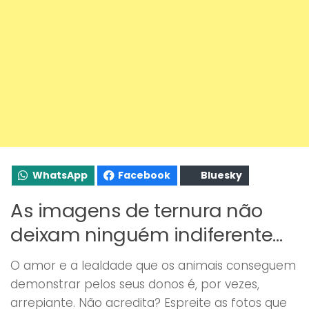
WhatsApp
Facebook
Bluesky
As imagens de ternura não
deixam ninguém indiferente…
O amor e a lealdade que os animais conseguem
demonstrar pelos seus donos é, por vezes,
arrepiante. Não acredita? Espreite as fotos que