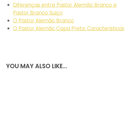
Diferenças entre Pastor Alemão Branco e
Pastor Branco Suíço
O Pastor Alemão Branco
O Pastor Alemão Capa Preta: Características
YOU MAY ALSO LIKE...