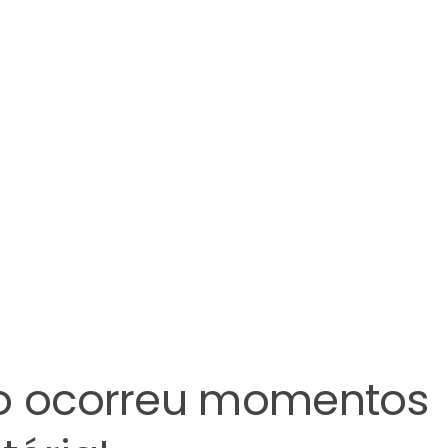
to ocorreu momentos