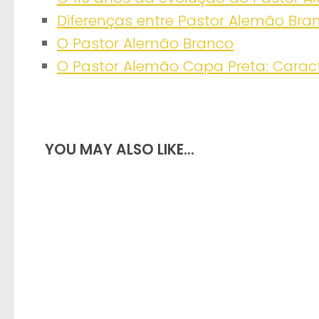
Diferenças entre Pastor Alemão Bra
O Pastor Alemão Branco
O Pastor Alemão Capa Preta: Caract
YOU MAY ALSO LIKE...