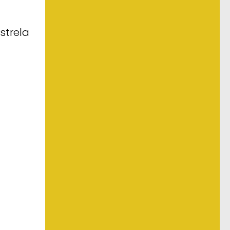
strela