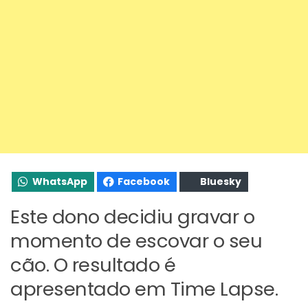
WhatsApp
Facebook
Bluesky
Este dono decidiu gravar o
momento de escovar o seu
cão. O resultado é
apresentado em Time Lapse.