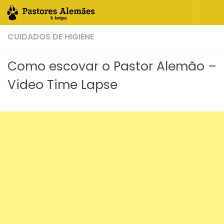
Skip to content
CUIDADOS DE HIGIENE
Como escovar o Pastor Alemão –
Video Time Lapse