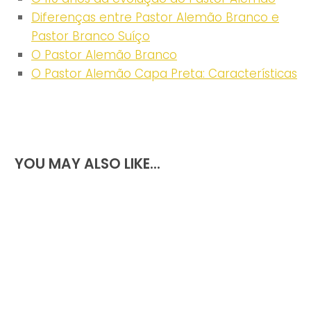
Diferenças entre Pastor Alemão Branco e
Pastor Branco Suíço
O Pastor Alemão Branco
O Pastor Alemão Capa Preta: Características
YOU MAY ALSO LIKE...