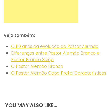
Veja também:
O 110 anos da evolução do Pastor Alemão
Diferenças entre Pastor Alemão Branco e
Pastor Branco Suíço
O Pastor Alemão Branco
O Pastor Alemão Capa Preta: Características
YOU MAY ALSO LIKE...