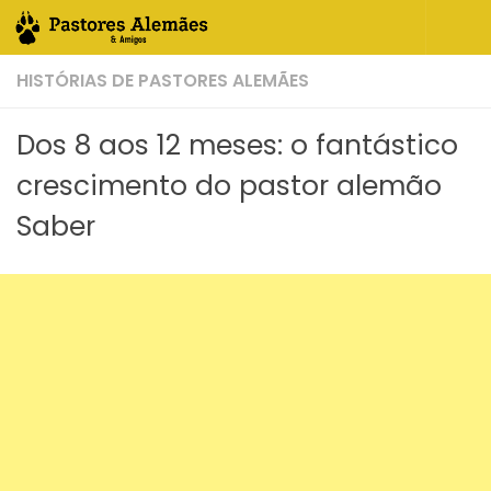
Skip to content
HISTÓRIAS DE PASTORES ALEMÃES
Dos 8 aos 12 meses: o fantástico
crescimento do pastor alemão
Saber