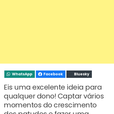
WhatsApp
Facebook
Bluesky
Eis uma excelente ideia para
qualquer dono! Captar vários
momentos do crescimento
dos patudos e fazer uma