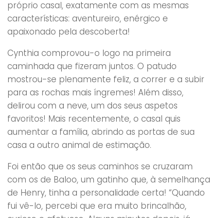
próprio casal, exatamente com as mesmas
características: aventureiro, enérgico e
apaixonado pela descoberta!
Cynthia comprovou-o logo na primeira
caminhada que fizeram juntos. O patudo
mostrou-se plenamente feliz, a correr e a subir
para as rochas mais íngremes! Além disso,
delirou com a neve, um dos seus aspetos
favoritos! Mais recentemente, o casal quis
aumentar a família, abrindo as portas de sua
casa a outro animal de estimação.
Foi então que os seus caminhos se cruzaram
com os de Baloo, um gatinho que, à semelhança
de Henry, tinha a personalidade certa! “Quando
fui vê-lo, percebi que era muito brincalhão,