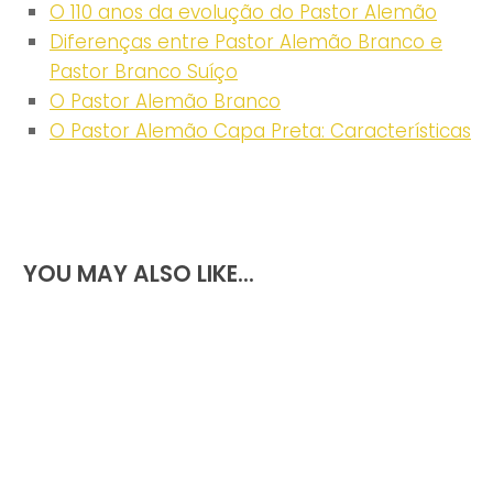
O 110 anos da evolução do Pastor Alemão
Diferenças entre Pastor Alemão Branco e
Pastor Branco Suíço
O Pastor Alemão Branco
O Pastor Alemão Capa Preta: Características
YOU MAY ALSO LIKE...