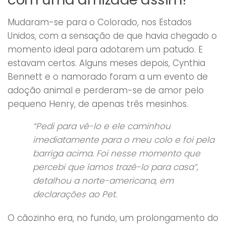
Mudaram-se para o Colorado, nos Estados
Unidos, com a sensação de que havia chegado o
momento ideal para adotarem um patudo. E
estavam certos. Alguns meses depois, Cynthia
Bennett e o namorado foram a um evento de
adoção animal e perderam-se de amor pelo
pequeno Henry, de apenas três mesinhos.
“Pedi para vê-lo e ele caminhou
imediatamente para o meu colo e foi pela
barriga acima. Foi nesse momento que
percebi que íamos trazê-lo para casa”,
detalhou a norte-americana, em
declarações ao Pet.
O cãozinho era, no fundo, um prolongamento do