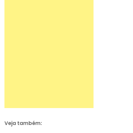
Veja também: