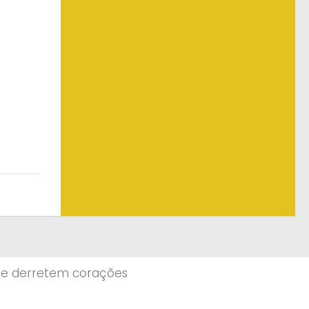
ue derretem corações