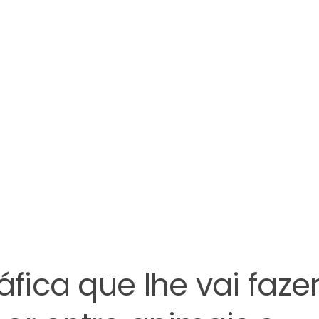
áfica que lhe vai faze